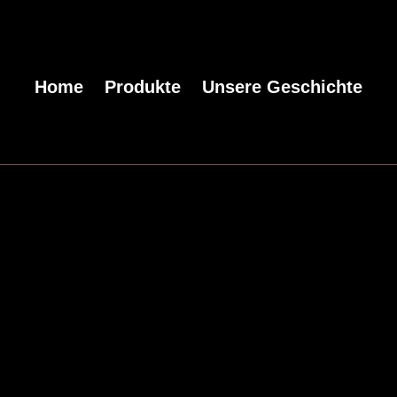
Home
Produkte
Unsere Geschichte